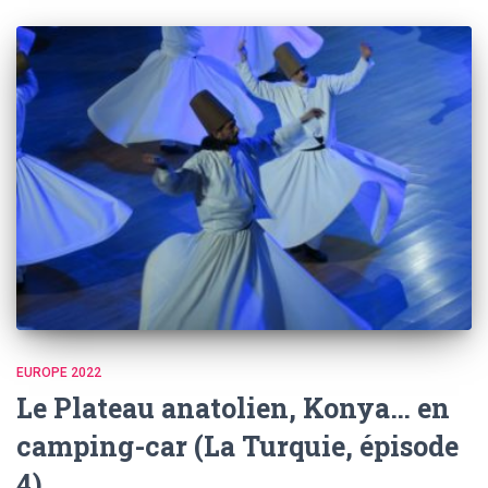
EUROPE 2022
Le Plateau anatolien, Konya… en
camping-car (La Turquie, épisode
4)