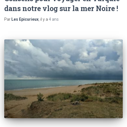
dans notre vlog sur la mer Noire !
Par
Les Epicurieux
, il y a
4 ans