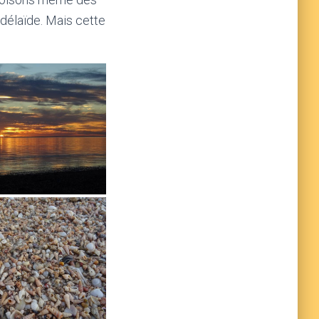
Adélaïde. Mais cette