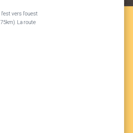
’est vers l’ouest
75km). La route