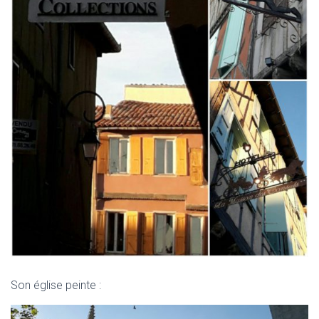
Son église peinte :