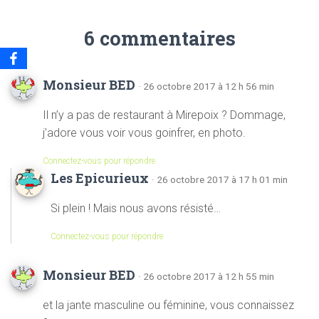
6 commentaires
Monsieur BED
· 26 octobre 2017 à 12 h 56 min
Il n’y a pas de restaurant à Mirepoix ? Dommage,
j’adore vous voir vous goinfrer, en photo.
Connectez-vous pour répondre
Les Epicurieux
· 26 octobre 2017 à 17 h 01 min
Si plein ! Mais nous avons résisté…
Connectez-vous pour répondre
Monsieur BED
· 26 octobre 2017 à 12 h 55 min
et la jante masculine ou féminine, vous connaissez