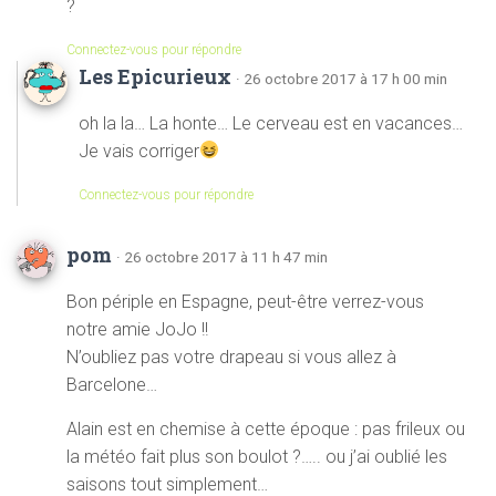
?
Connectez-vous pour répondre
Les Epicurieux
· 26 octobre 2017 à 17 h 00 min
oh la la… La honte… Le cerveau est en vacances…
Je vais corriger
Connectez-vous pour répondre
pom
· 26 octobre 2017 à 11 h 47 min
Bon périple en Espagne, peut-être verrez-vous
notre amie JoJo !!
N’oubliez pas votre drapeau si vous allez à
Barcelone…
Alain est en chemise à cette époque : pas frileux ou
la météo fait plus son boulot ?….. ou j’ai oublié les
saisons tout simplement…