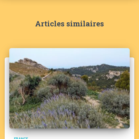
Articles similaires
FRANCE