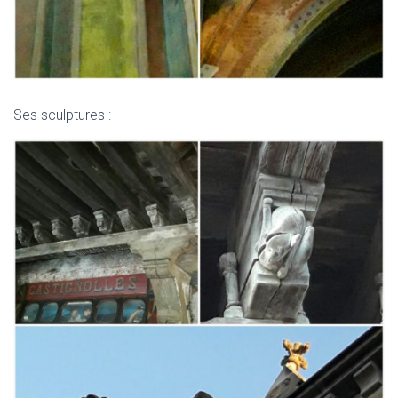
Ses sculptures :