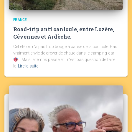
FRANCE
Road-trip anti canicule, entre Lozère,
Cévennes et Ardèche.
Cet été on n’a pas trop bougé à cause de la canicule. Pas
vraiment envie de crever de chaud dans le camping-car
… Mais le temps passe et il n’est pas question de faire
la
Lire la suite