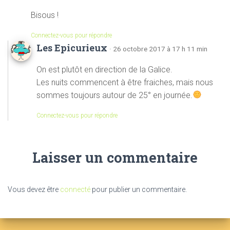
Bisous !
Connectez-vous pour répondre
Les Epicurieux
· 26 octobre 2017 à 17 h 11 min
On est plutôt en direction de la Galice.
Les nuits commencent à être fraiches, mais nous
sommes toujours autour de 25° en journée.
Connectez-vous pour répondre
Laisser un commentaire
Vous devez être
connecté
pour publier un commentaire.