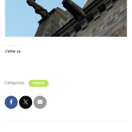
J’aime ça :
Catégories :
FRANCE