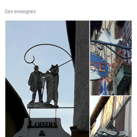
Ses enseignes :