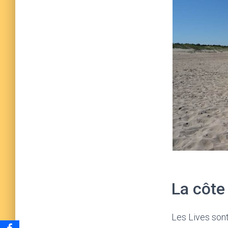
La côte 
Les Lives sont