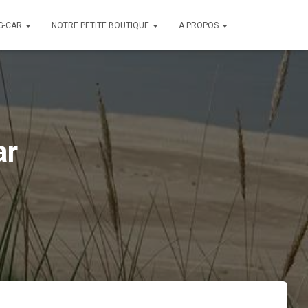
G-CAR
NOTRE PETITE BOUTIQUE
A PROPOS
ar