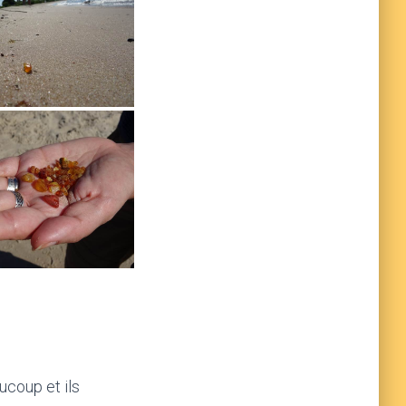
ucoup et ils