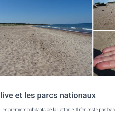
live et les parcs nationaux
 les premiers habitants de la Lettonie. Il n’en reste pas bea