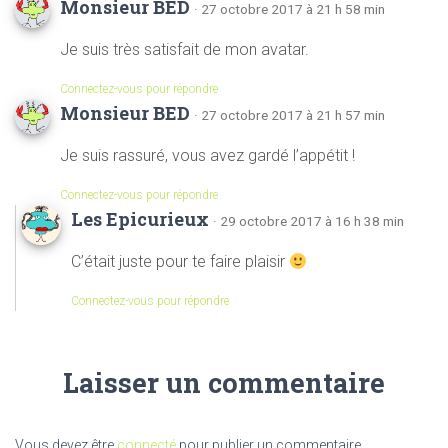
Monsieur BED
· 27 octobre 2017 à 21 h 58 min
Je suis très satisfait de mon avatar.
Connectez-vous pour répondre
Monsieur BED
· 27 octobre 2017 à 21 h 57 min
Je suis rassuré, vous avez gardé l’appétit !
Connectez-vous pour répondre
Les Epicurieux
· 29 octobre 2017 à 16 h 38 min
C’était juste pour te faire plaisir
Connectez-vous pour répondre
Laisser un commentaire
Vous devez être
connecté
pour publier un commentaire.