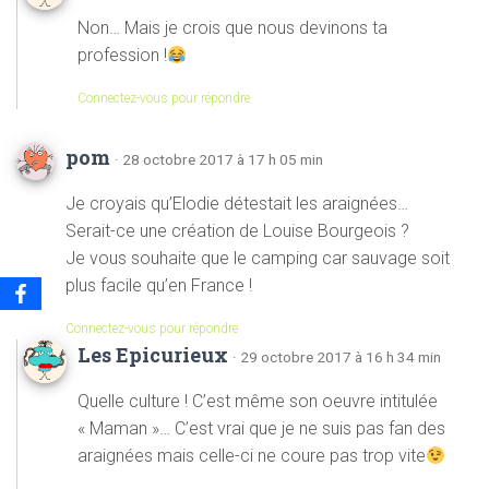
Non… Mais je crois que nous devinons ta
profession !
Connectez-vous pour répondre
pom
· 28 octobre 2017 à 17 h 05 min
Je croyais qu’Elodie détestait les araignées…
Serait-ce une création de Louise Bourgeois ?
Je vous souhaite que le camping car sauvage soit
plus facile qu’en France !
Connectez-vous pour répondre
Les Epicurieux
· 29 octobre 2017 à 16 h 34 min
Quelle culture ! C’est même son oeuvre intitulée
« Maman »… C’est vrai que je ne suis pas fan des
araignées mais celle-ci ne coure pas trop vite