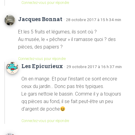
Connectez-vous pour répondre
Jacques Bonnat
· 28 octobre 2017 à 15 h 34 min
Et les 5 fruits et légumes, ils sont où ?
Au musée, le « pêcheur » il ramasse quoi ? des
pièces, des papiers ?
Connectez-vous pour répondre
Les Epicurieux
· 29 octobre 2017 à 16 h 37 min
On en mange. Et pour l’instant ce sont encore
ceux du jardin… Donc pas très typiques.
Le gars nettoie le bassin. Comme il y a toujours
qq pièces au fond, il se fait peut-être un peu
d’argent de poche
Connectez-vous pour répondre