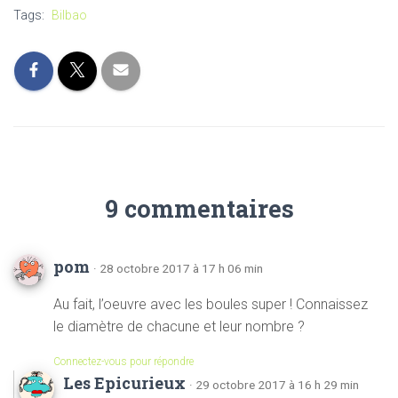
Tags:
Bilbao
9 commentaires
pom
· 28 octobre 2017 à 17 h 06 min
Au fait, l’oeuvre avec les boules super ! Connaissez
le diamètre de chacune et leur nombre ?
Connectez-vous pour répondre
Les Epicurieux
· 29 octobre 2017 à 16 h 29 min