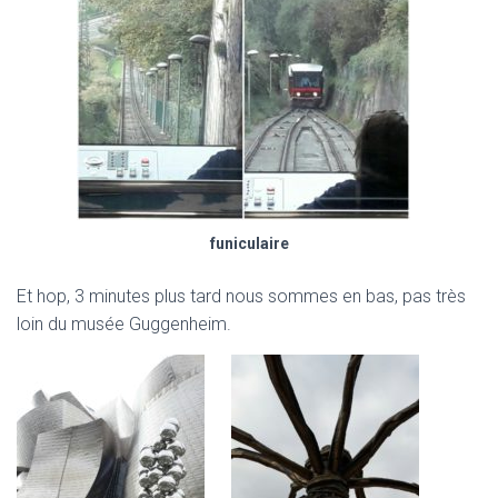
funiculaire
Et hop, 3 minutes plus tard nous sommes en bas, pas très
loin du musée Guggenheim.