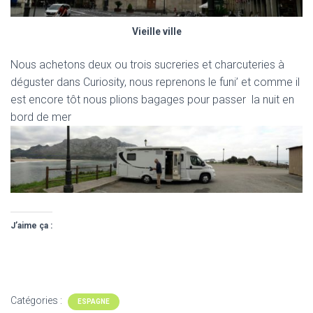
Vieille ville
Nous achetons deux ou trois sucreries et charcuteries à
déguster dans Curiosity, nous reprenons le funi’ et comme il
est encore tôt nous plions bagages pour passer la nuit en
bord de mer
J’aime ça :
Catégories :
ESPAGNE