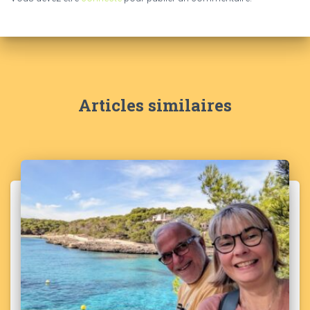
Articles similaires