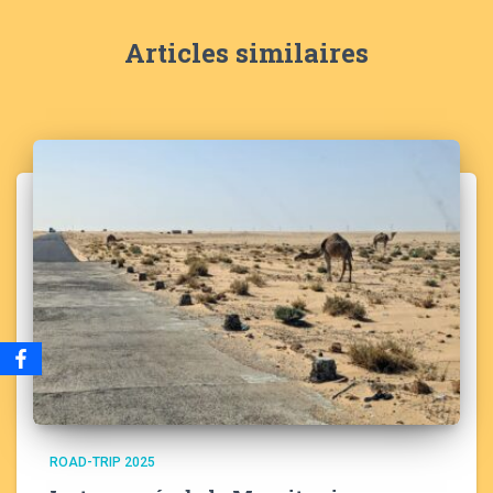
Articles similaires
ROAD-TRIP 2025