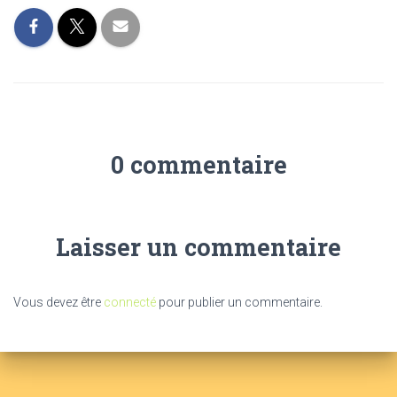
0 commentaire
Laisser un commentaire
Vous devez être
connecté
pour publier un commentaire.