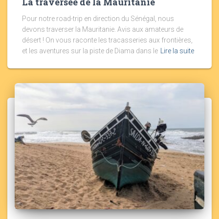
La traversée de la Mauritanie
Pour notre road-trip en direction du Sénégal, nous
devons traverser la Mauritanie. Avis aux amateurs de
désert ! On vous raconte les tracasseries aux frontières,
et les aventures sur la piste de Diama dans le
Lire la suite