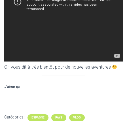
On vous dit à très bientôt pour de nouvelles aventures
J’aime ça :
Catégories :
ESPAGNE
PAYS
VLOG