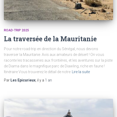
ROAD-TRIP 2025
La traversée de la Mauritanie
Pour notre road-trip en direction du Sénégal, nous devons
traverser la Mauritanie. Avis aux amateurs de désert ! On vous
raconte les tracasseries aux frontières, et les aventures sur la piste
de Diama dans le magnifique parc de Diawling, riche en faune !
Itinéraire Vous trouverez le détail de notre
Lire la suite
Par
Les Epicurieux
, il y a
1 an