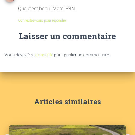
Que c’est beau!! Merci P4N.
Connectez-vous pour répondre
Laisser un commentaire
Vous devez être
connecté
pour publier un commentaire.
Articles similaires