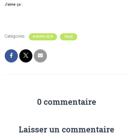
J’aime ça :
Catégories :
EUROPE 2018
ITALIE
0 commentaire
Laisser un commentaire