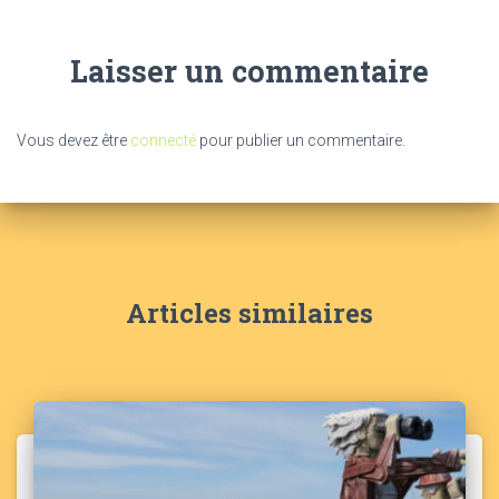
Laisser un commentaire
Vous devez être
connecté
pour publier un commentaire.
Articles similaires