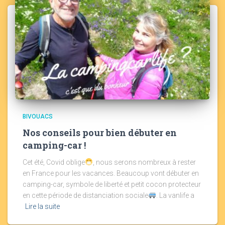
BIVOUACS
Nos conseils pour bien débuter en
camping-car !
Cet été, Covid oblige
, nous serons nombreux à rester
en France pour les vacances. Beaucoup vont débuter en
camping-car, symbole de liberté et petit cocon protecteur
en cette période de distanciation sociale
. La vanlife a
Lire la suite