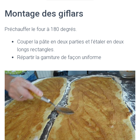
Montage des giflars
Préchauffer le four à 180 degrés.
Couper la pâte en deux parties et l’étaler en deux
longs rectangles.
Répartir la garniture de façon uniforme