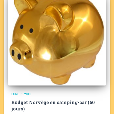
EUROPE 2018
Budget Norvège en camping-car (50
jours)