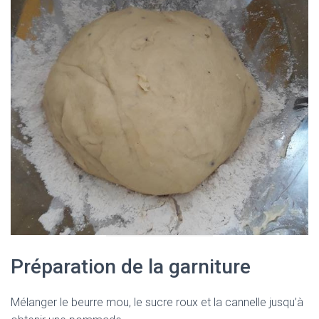
Préparation de la garniture
Mélanger le beurre mou, le sucre roux et la cannelle jusqu’à