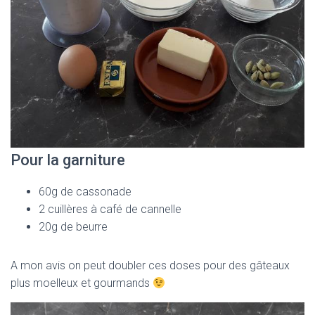
Pour la garniture
60g de cassonade
2 cuillères à café de cannelle
20g de beurre
A mon avis on peut doubler ces doses pour des gâteaux
plus moelleux et gourmands