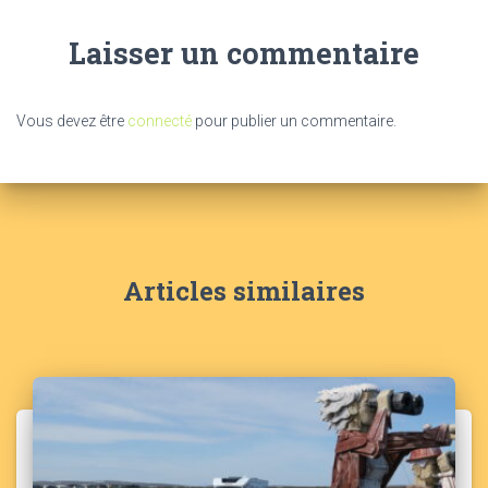
Laisser un commentaire
Vous devez être
connecté
pour publier un commentaire.
Articles similaires