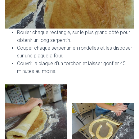
Rouler chaque rectangle, sur le plus grand côté pour
obtenir un long serpentin.
Couper chaque serpentin en rondelles et les disposer
sur une plaque à four.
Couvrir la plaque d’un torchon et laisser gonfler 45
minutes au moins.