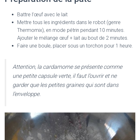
Battre l’œuf avec le lait
Mettre tous les ingrédients dans le robot (genre
Thermomix), en mode pétrin pendant 10 minutes.
Ajouter le mélange œuf + lait au bout de 2 minutes.
Faire une boule, placer sous un torchon pour 1 heure.
Attention, la cardamome se présente comme
une petite capsule verte, il faut l’ouvrir et ne
garder que les petites graines qui sont dans
l’enveloppe.