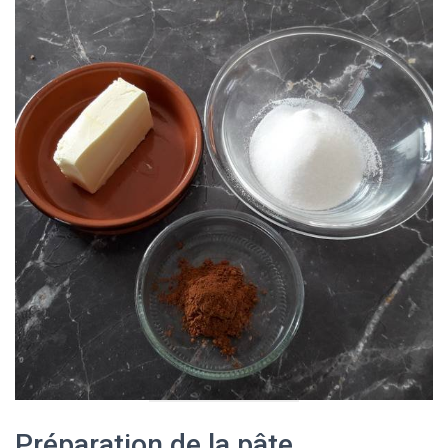
Préparation de la pâte