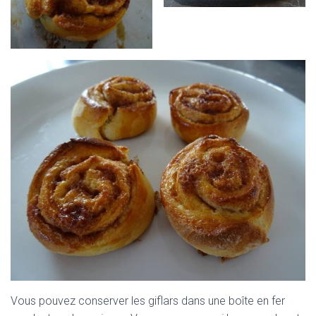
Vous pouvez conserver les giflars dans une boîte en fer