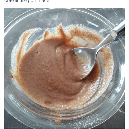
obtenir une pommade.