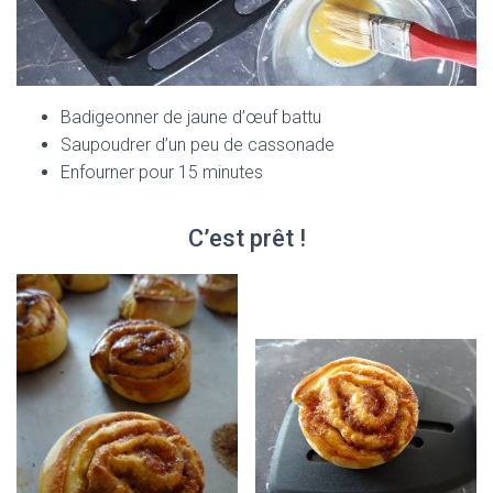
Badigeonner de jaune d’œuf battu
Saupoudrer d’un peu de cassonade
Enfourner pour 15 minutes
C’est prêt !