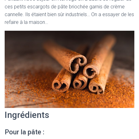
ces petits escargots de pâte briochée garnis de crème
cannelle. Ils étaient bien sûr industriels… On a essayer de les
refaire à la maison…
Ingrédients
Pour la pâte :