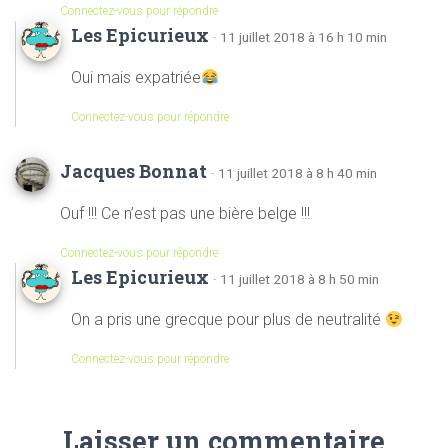
Connectez-vous pour répondre
Les Epicurieux
· 11 juillet 2018 à 16 h 10 min
Oui mais expatriée
Connectez-vous pour répondre
Jacques Bonnat
· 11 juillet 2018 à 8 h 40 min
Ouf !!! Ce n’est pas une bière belge !!!
Connectez-vous pour répondre
Les Epicurieux
· 11 juillet 2018 à 8 h 50 min
On a pris une grecque pour plus de neutralité
Connectez-vous pour répondre
Laisser un commentaire