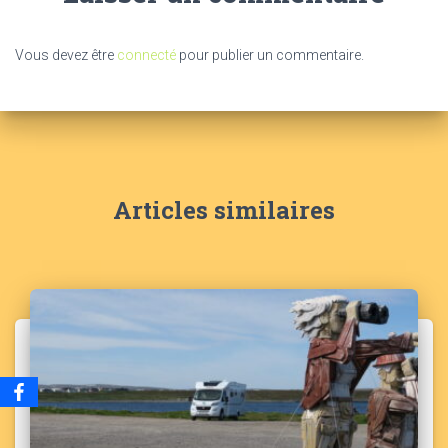
Vous devez être
connecté
pour publier un commentaire.
Articles similaires