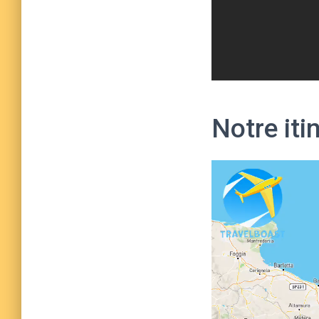
Notre iti