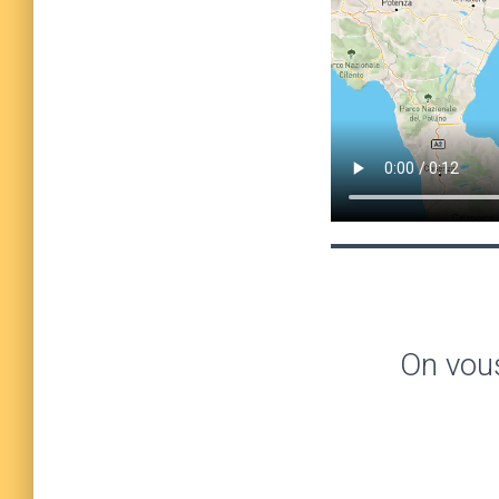
On vous