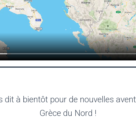
 dit à bientôt pour de nouvelles aven
Grèce du Nord !