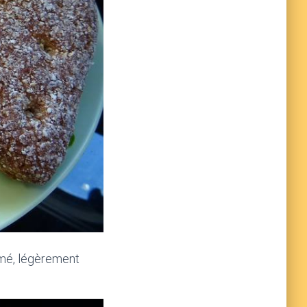
fumé, légèrement