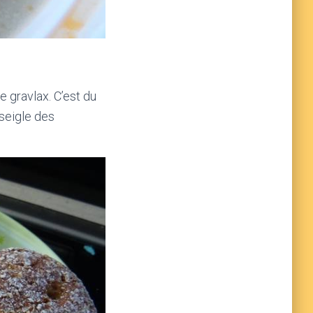
e gravlax. C’est du
seigle des