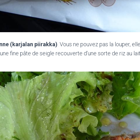
nne (karjalan piirakka)
. Vous ne pouvez pas la louper, elle
une fine pâte de seigle recouverte d’une sorte de riz au lai