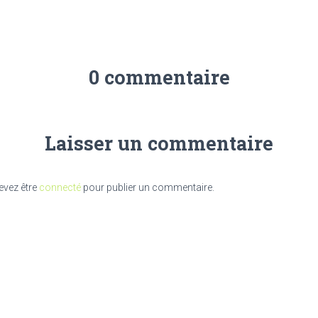
0 commentaire
Laisser un commentaire
evez être
connecté
pour publier un commentaire.