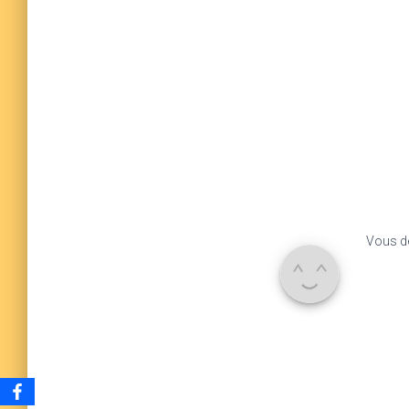
Vous d