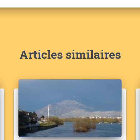
Articles similaires