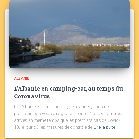
ALBANIE
L’Albanie en camping-car, au temps du
Coronavirus…
De l’Albanie en camping-car, cette année, nous ne
pourrons pas vous dire grand chose… Nous y sommes
arrivés en même temps que les premiers cas de Covid-
19, le jour où les mesures de contrôle de
Lire la suite