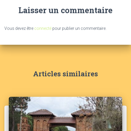
Laisser un commentaire
Vous devez être
connecté
pour publier un commentaire.
Articles similaires