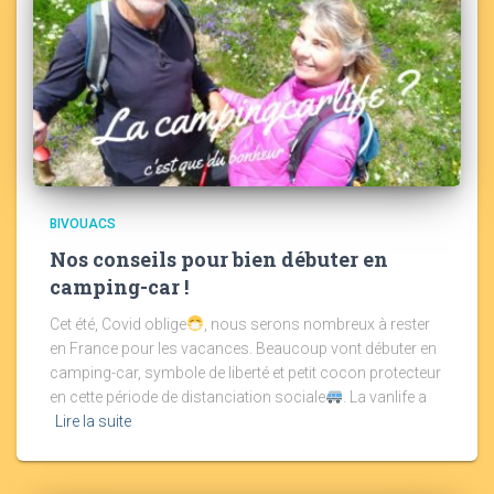
BIVOUACS
Nos conseils pour bien débuter en
camping-car !
Cet été, Covid oblige
, nous serons nombreux à rester
en France pour les vacances. Beaucoup vont débuter en
camping-car, symbole de liberté et petit cocon protecteur
en cette période de distanciation sociale
. La vanlife a
Lire la suite