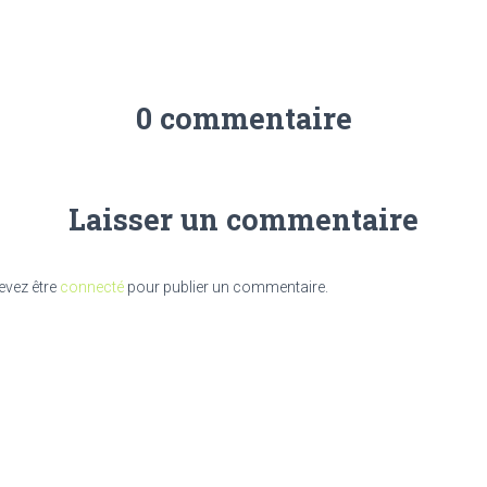
0 commentaire
Laisser un commentaire
evez être
connecté
pour publier un commentaire.