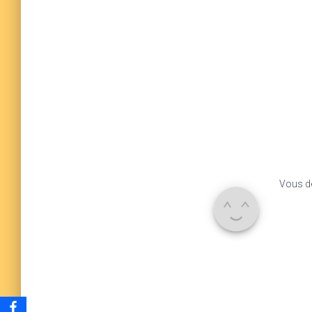
Vous d