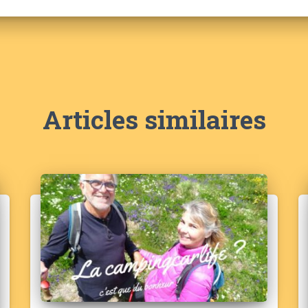
Articles similaires