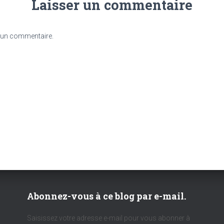
Laisser un commentaire
 un commentaire.
Abonnez-vous à ce blog par e-mail.
Saisissez votre adresse e-mail pour vous abonner à