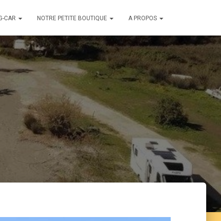
G-CAR
NOTRE PETITE BOUTIQUE
A PROPOS