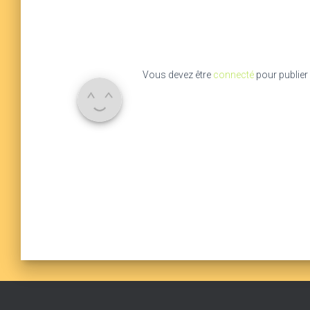
Vous devez être
connecté
pour publier