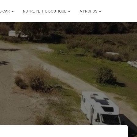
G-CAR
NOTRE PETITE BOUTIQUE
A PROPOS