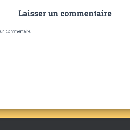
Laisser un commentaire
 un commentaire.