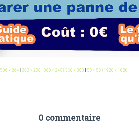
536 × 864
|
300 × 200
|
360 × 240
|
360 × 300
|
50 × 50
|
1920 × 1080
0 commentaire