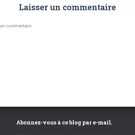
Laisser un commentaire
 un commentaire.
Abonnez-vous à ce blog par e-mail.