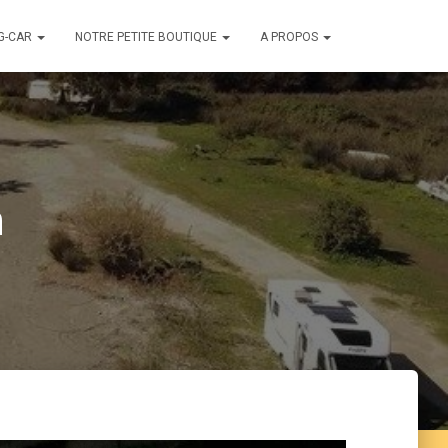
G-CAR
NOTRE PETITE BOUTIQUE
A PROPOS
n