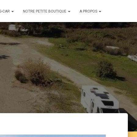
G-CAR
NOTRE PETITE BOUTIQUE
A PROPOS