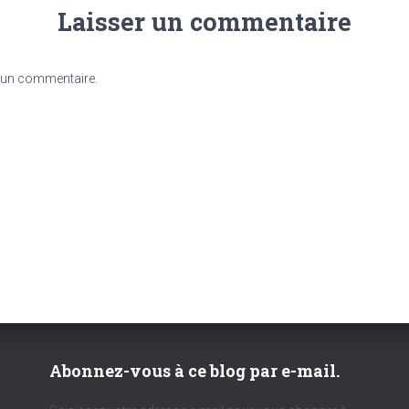
Laisser un commentaire
 un commentaire.
Abonnez-vous à ce blog par e-mail.