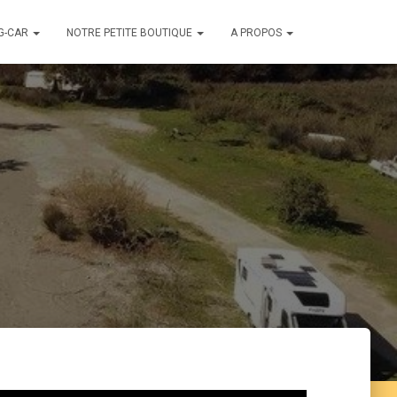
G-CAR
NOTRE PETITE BOUTIQUE
A PROPOS