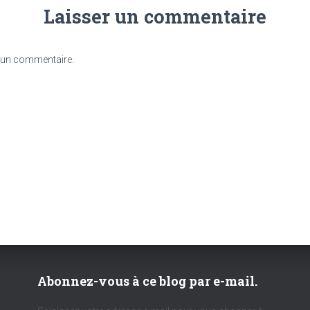
Laisser un commentaire
 un commentaire.
Abonnez-vous à ce blog par e-mail.