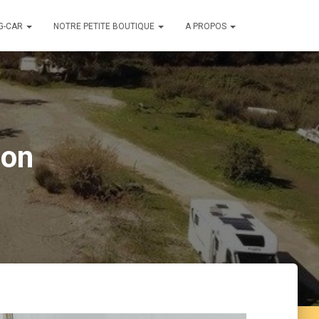
G-CAR
NOTRE PETITE BOUTIQUE
A PROPOS
ion