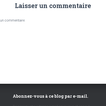
Laisser un commentaire
 un commentaire.
Abonnez-vous à ce blog par e-mail.