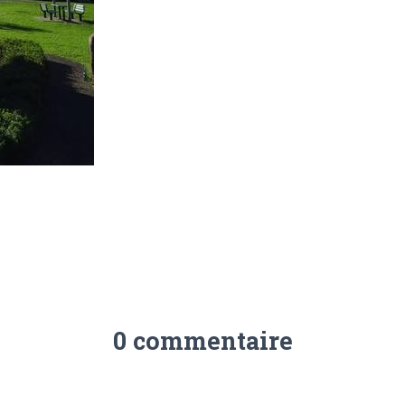
0 commentaire