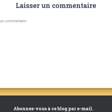
Laisser un commentaire
 un commentaire.
Abonnez-vous à ce blog par e-mail.