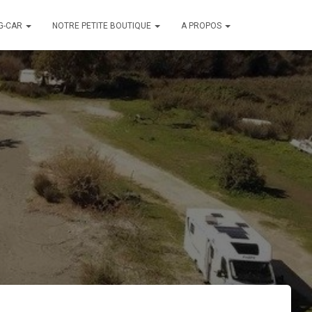
G-CAR
NOTRE PETITE BOUTIQUE
A PROPOS