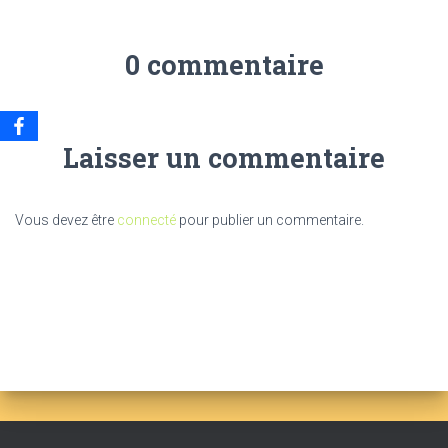
0 commentaire
Laisser un commentaire
Vous devez être
connecté
pour publier un commentaire.