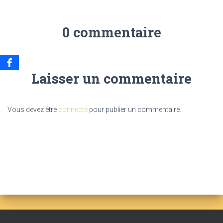
0 commentaire
Laisser un commentaire
Vous devez être
connecté
pour publier un commentaire.