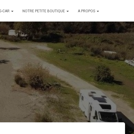
G-CAR
NOTRE PETITE BOUTIQUE
A PROPOS