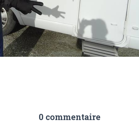
0 commentaire