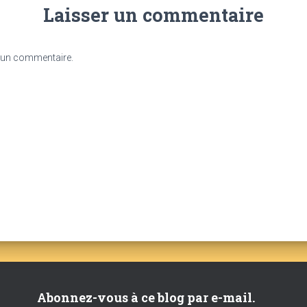
Laisser un commentaire
 un commentaire.
Abonnez-vous à ce blog par e-mail.