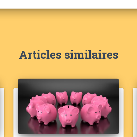
Articles similaires