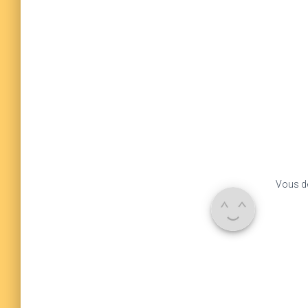
Vous d