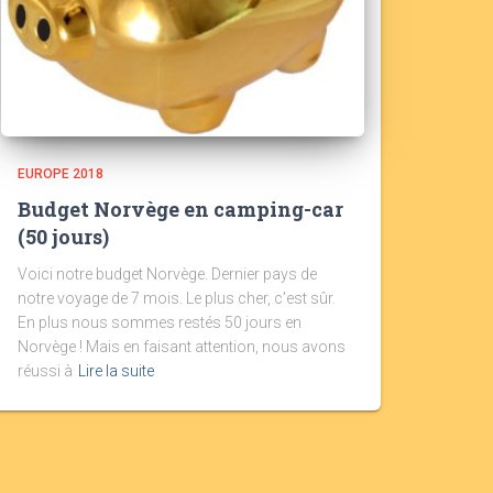
EUROPE 2018
Budget Norvège en camping-car
(50 jours)
Voici notre budget Norvège. Dernier pays de
notre voyage de 7 mois. Le plus cher, c’est sûr.
En plus nous sommes restés 50 jours en
Norvège ! Mais en faisant attention, nous avons
réussi à
Lire la suite