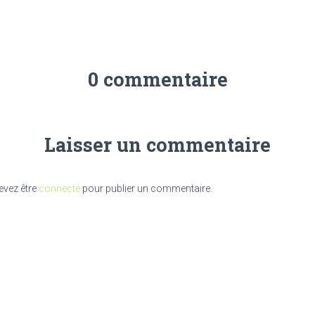
0 commentaire
Laisser un commentaire
evez être
connecté
pour publier un commentaire.