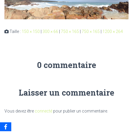
Taille :
150 × 150
|
300 × 66
|
750 × 165
|
750 × 165
|
1200 × 264
0 commentaire
Laisser un commentaire
Vous devez être
connecté
pour publier un commentaire.