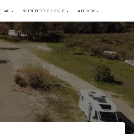
G-CAR
NOTRE PETITE BOUTIQUE
A PROPOS