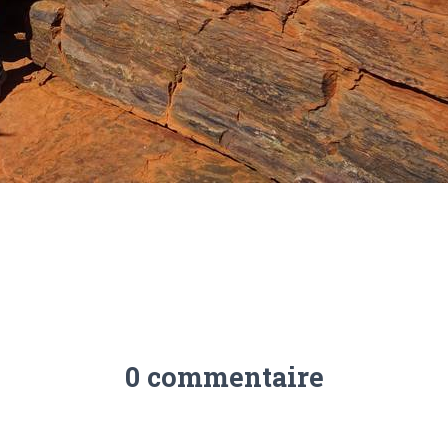
0 commentaire