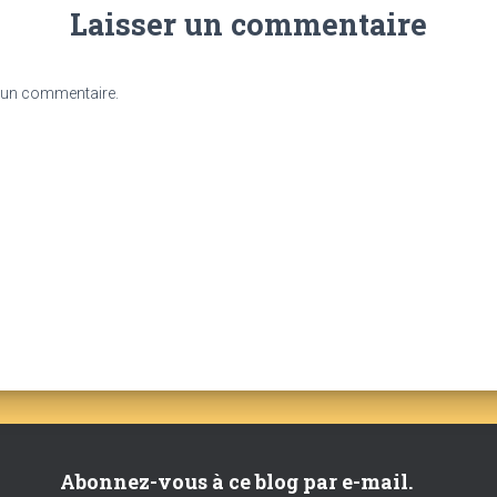
Laisser un commentaire
 un commentaire.
Abonnez-vous à ce blog par e-mail.