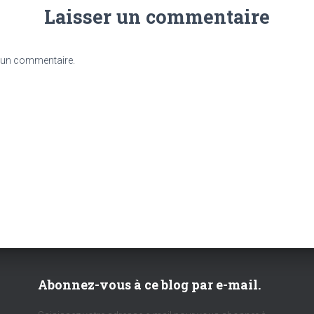
Laisser un commentaire
 un commentaire.
Abonnez-vous à ce blog par e-mail.