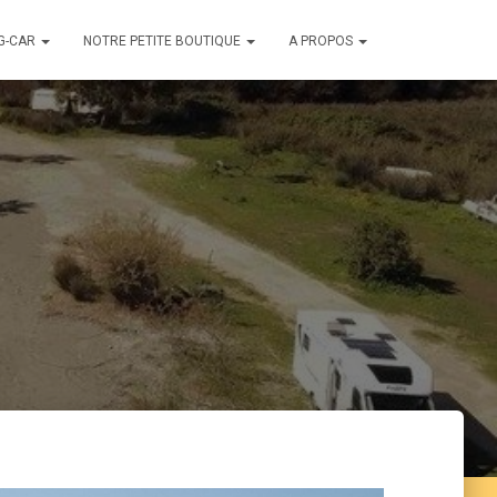
G-CAR
NOTRE PETITE BOUTIQUE
A PROPOS