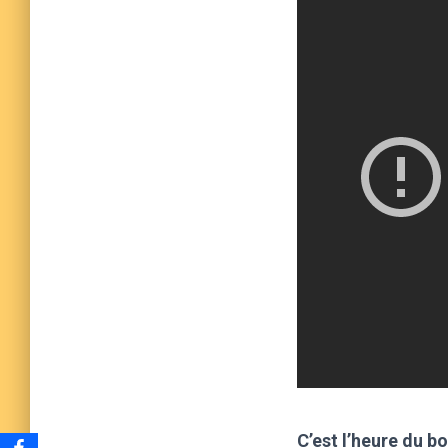
C’est l’heure du b