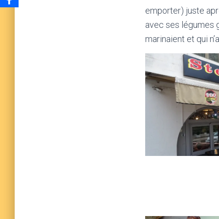
emporter) juste apr
avec ses légumes gri
marinaient et qui n’