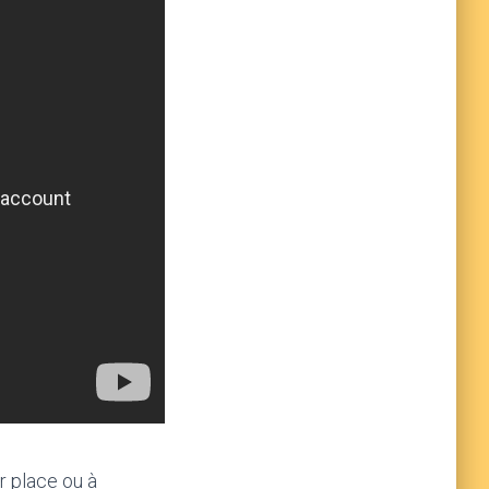
 place ou à