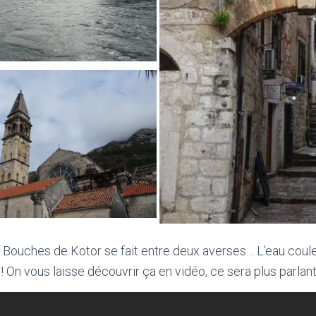
es Bouches de Kotor se fait entre deux averses… L’eau co
 On vous laisse découvrir ça en vidéo, ce sera plus parlant