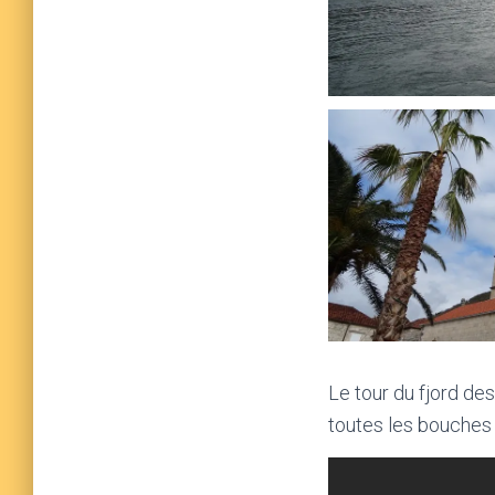
Le tour du fjord d
toutes les bouches !