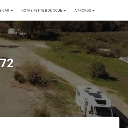
G-CAR
NOTRE PETITE BOUTIQUE
A PROPOS
072