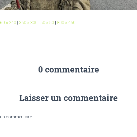
60 × 240
|
360 × 300
|
50 × 50
|
800 × 450
0 commentaire
Laisser un commentaire
 un commentaire.