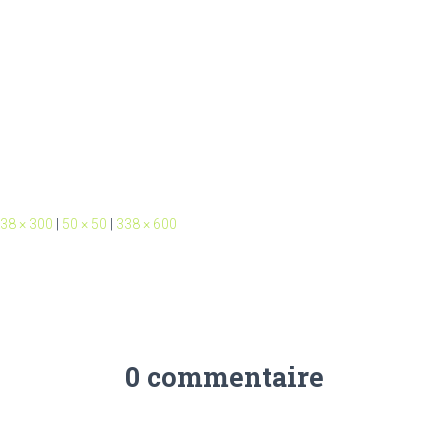
38 × 300
|
50 × 50
|
338 × 600
0 commentaire