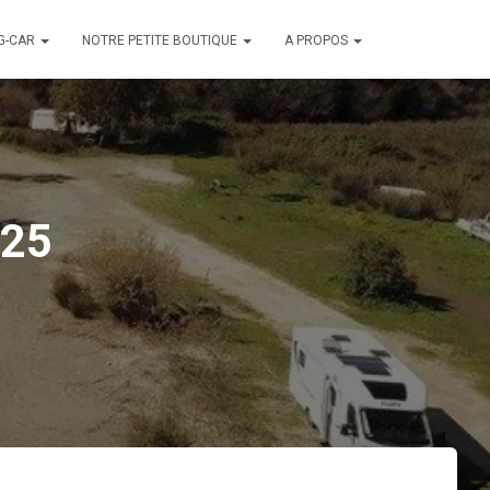
G-CAR
NOTRE PETITE BOUTIQUE
A PROPOS
025