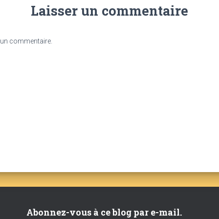
Laisser un commentaire
 un commentaire.
Abonnez-vous à ce blog par e-mail.