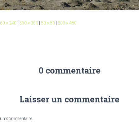
60 × 240
|
360 × 300
|
50 × 50
|
800 × 450
0 commentaire
Laisser un commentaire
 un commentaire.