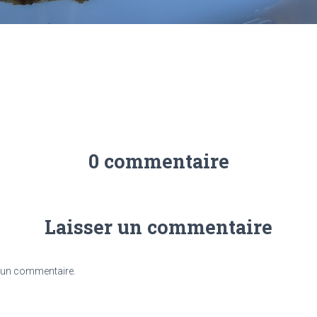
0 commentaire
Laisser un commentaire
 un commentaire.