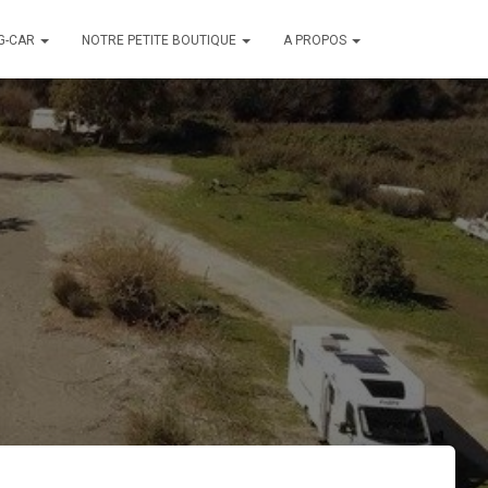
G-CAR
NOTRE PETITE BOUTIQUE
A PROPOS