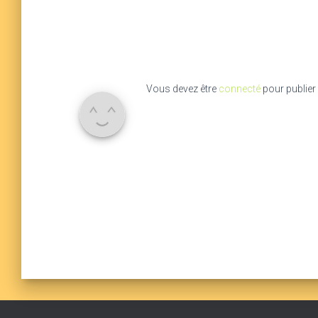
Vous devez être
connecté
pour publier