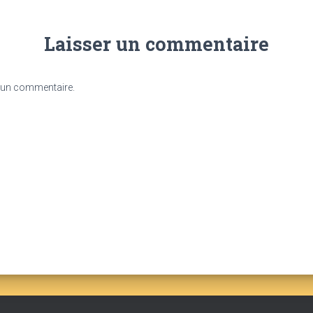
Laisser un commentaire
 un commentaire.