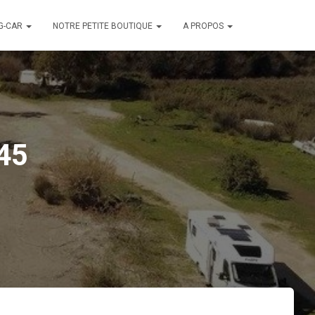
G-CAR
NOTRE PETITE BOUTIQUE
A PROPOS
45