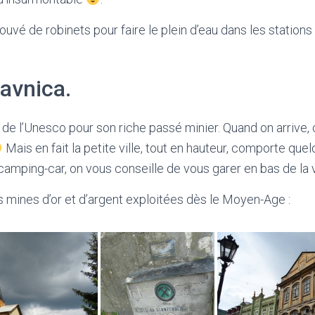
uvé de robinets pour faire le plein d’eau dans les stations
avnica.
de l’Unesco pour son riche passé minier. Quand on arrive,
Mais en fait la petite ville, tout en hauteur, comporte qu
camping-car, on vous conseille de vous garer en bas de la vi
 mines d’or et d’argent exploitées dès le Moyen-Age :