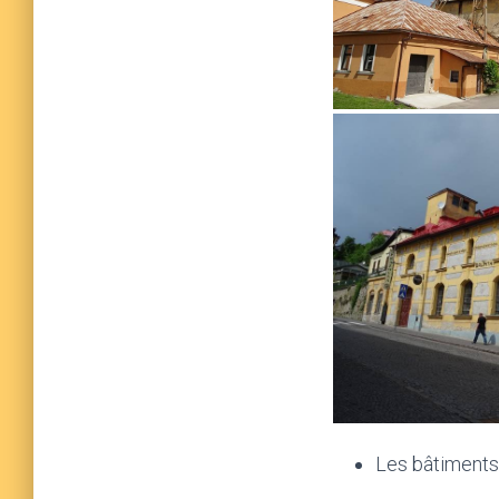
Les bâtiments 