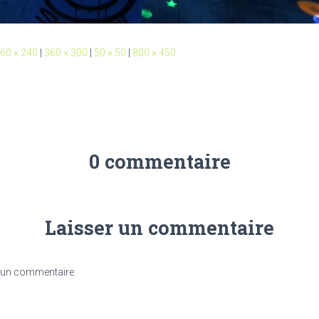
60 × 240
|
360 × 300
|
50 × 50
|
800 × 450
0 commentaire
Laisser un commentaire
 un commentaire.