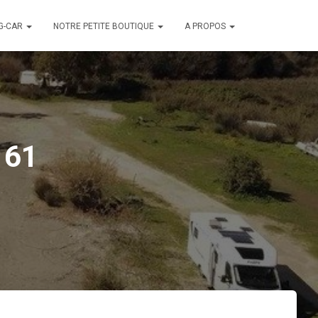
G-CAR
NOTRE PETITE BOUTIQUE
A PROPOS
161