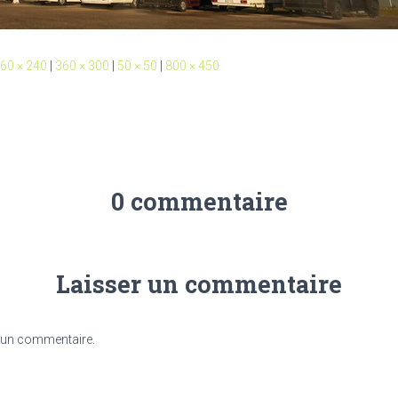
60 × 240
|
360 × 300
|
50 × 50
|
800 × 450
0 commentaire
Laisser un commentaire
 un commentaire.