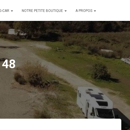
G-CAR
NOTRE PETITE BOUTIQUE
A PROPOS
148