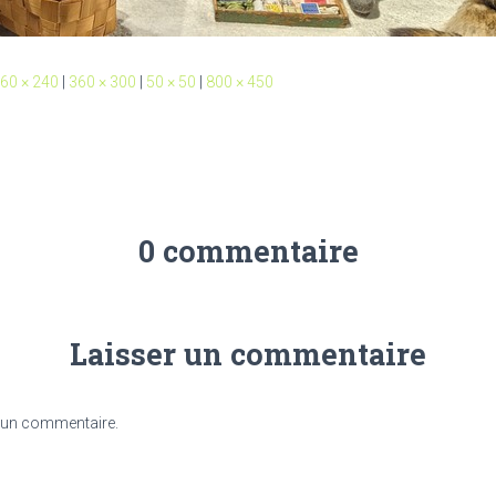
60 × 240
|
360 × 300
|
50 × 50
|
800 × 450
0 commentaire
Laisser un commentaire
 un commentaire.