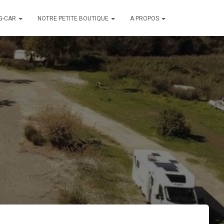
G-CAR
NOTRE PETITE BOUTIQUE
A PROPOS