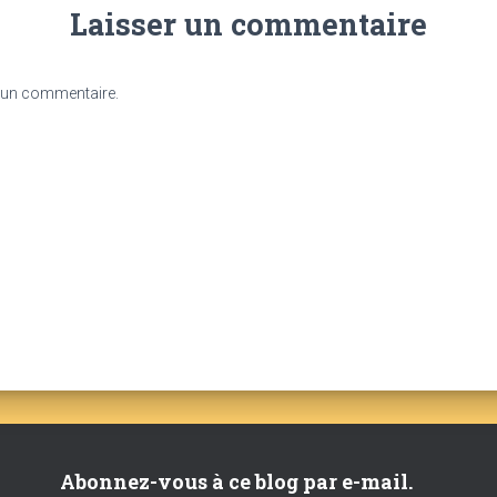
Laisser un commentaire
 un commentaire.
Abonnez-vous à ce blog par e-mail.