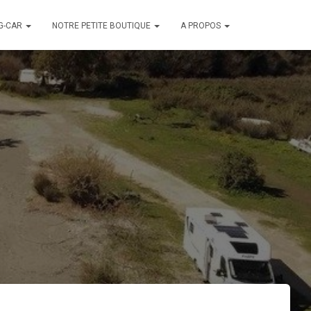
G-CAR
NOTRE PETITE BOUTIQUE
A PROPOS