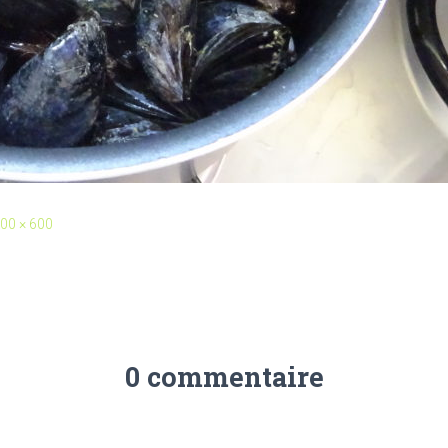
00 × 600
0 commentaire