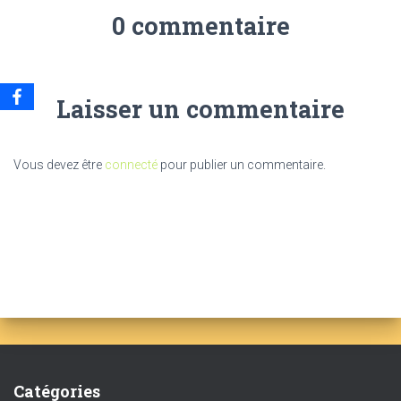
0 commentaire
Laisser un commentaire
Vous devez être
connecté
pour publier un commentaire.
Catégories