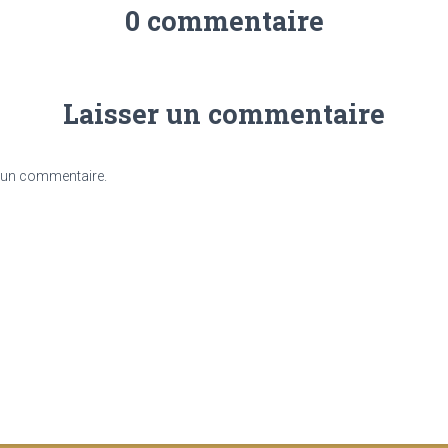
0 commentaire
Laisser un commentaire
 un commentaire.