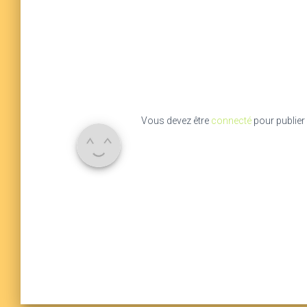
Vous devez être
connecté
pour publier