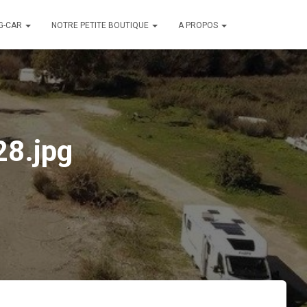
G-CAR
NOTRE PETITE BOUTIQUE
A PROPOS
8.jpg