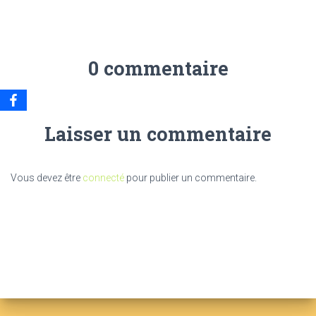
0 commentaire
Laisser un commentaire
Vous devez être
connecté
pour publier un commentaire.