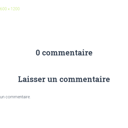
600 × 1200
0 commentaire
Laisser un commentaire
 un commentaire.