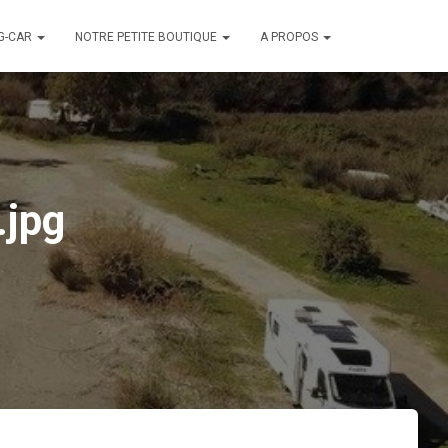
G-CAR
NOTRE PETITE BOUTIQUE
A PROPOS
.jpg