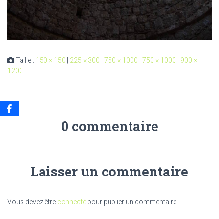
Taille :
150 × 150
|
225 × 300
|
750 × 1000
|
750 × 1000
|
900 ×
1200
0 commentaire
Laisser un commentaire
Vous devez être
connecté
pour publier un commentaire.