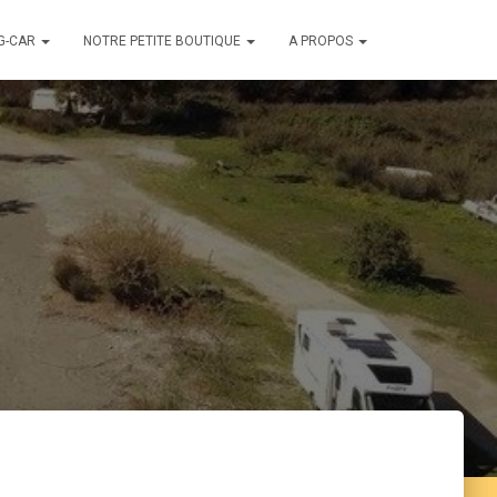
G-CAR
NOTRE PETITE BOUTIQUE
A PROPOS