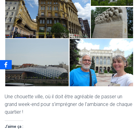
Une chouette ville, où il doit être agréable de passer un
grand week-end pour s’imprégner de l’ambiance de chaque
quartier !
J’aime ça :