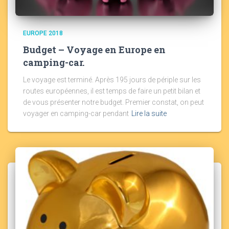
EUROPE 2018
Budget – Voyage en Europe en
camping-car.
Le voyage est terminé. Après 195 jours de périple sur les
routes européennes, il est temps de faire un petit bilan et
de vous présenter notre budget. Premier constat, on peut
voyager en camping-car pendant
Lire la suite