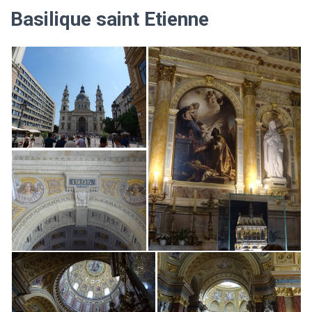
Basilique saint Etienne