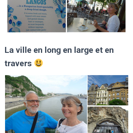
La ville en long en large et en
travers