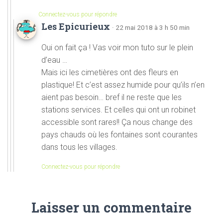
Connectez-vous pour répondre
Les Epicurieux
· 22 mai 2018 à 3 h 50 min
Oui on fait ça ! Vas voir mon tuto sur le plein
d’eau …
Mais ici les cimetières ont des fleurs en
plastique! Et c’est assez humide pour qu’ils n’en
aient pas besoin… bref il ne reste que les
stations services. Et celles qui ont un robinet
accessible sont rares!! Ça nous change des
pays chauds où les fontaines sont courantes
dans tous les villages.
Connectez-vous pour répondre
Laisser un commentaire