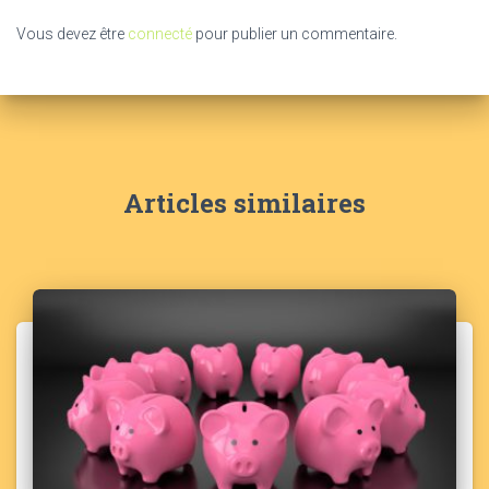
Vous devez être
connecté
pour publier un commentaire.
Articles similaires