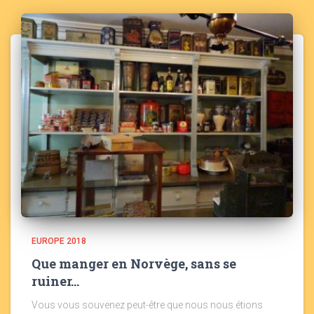
EUROPE 2018
Que manger en Norvège, sans se
ruiner…
Vous vous souvenez peut-être que nous nous étions