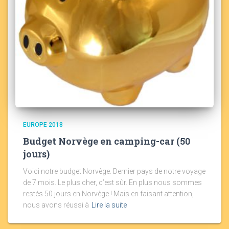
EUROPE 2018
Budget Norvège en camping-car (50
jours)
Voici notre budget Norvège. Dernier pays de notre voyage
de 7 mois. Le plus cher, c’est sûr. En plus nous sommes
restés 50 jours en Norvège ! Mais en faisant attention,
nous avons réussi à
Lire la suite